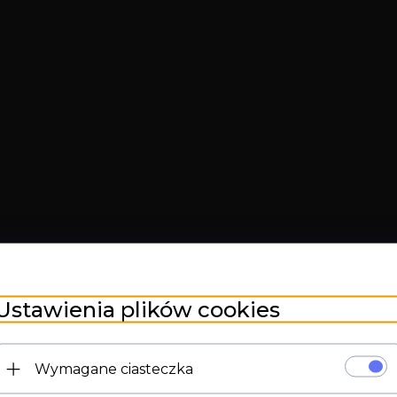
Ustawienia plików cookies
Wymagane ciasteczka