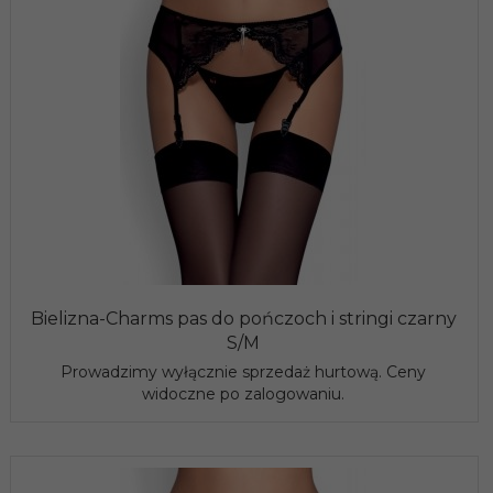
Bielizna-Charms pas do pończoch i stringi czarny
S/M
Prowadzimy wyłącznie sprzedaż hurtową. Ceny
widoczne po zalogowaniu.