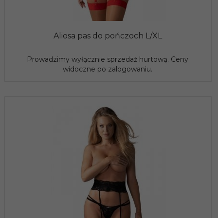
Aliosa pas do pończoch L/XL
Prowadzimy wyłącznie sprzedaż hurtową. Ceny
widoczne po zalogowaniu.