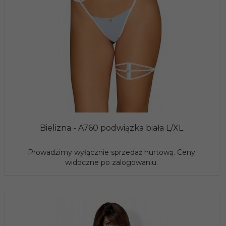
Bielizna - A760 podwiązka biała L/XL
Prowadzimy wyłącznie sprzedaż hurtową. Ceny
widoczne po zalogowaniu.