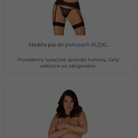
Medilla pas do pończoch XL/2XL
Prowadzimy wyłącznie sprzedaż hurtową. Ceny
widoczne po zalogowaniu.