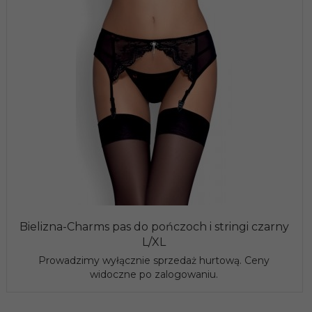
Bielizna-Charms pas do pończoch i stringi czarny
L/XL
Prowadzimy wyłącznie sprzedaż hurtową. Ceny
widoczne po zalogowaniu.