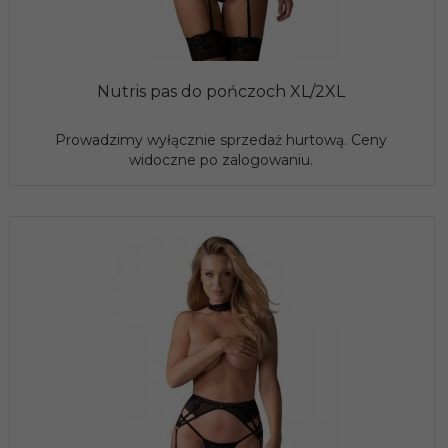
Nutris pas do pończoch XL/2XL
Prowadzimy wyłącznie sprzedaż hurtową. Ceny
widoczne po zalogowaniu.