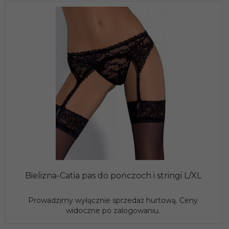
Bielizna-Catia pas do pończoch i stringi L/XL
Prowadzimy wyłącznie sprzedaż hurtową. Ceny
widoczne po zalogowaniu.