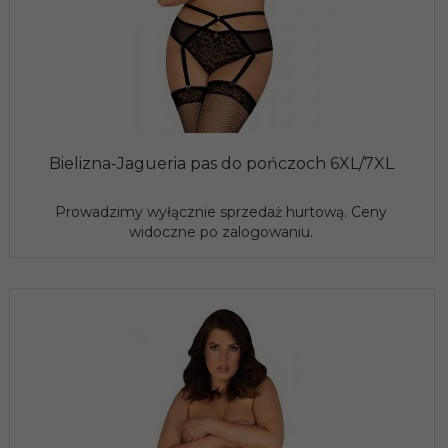
Bielizna-Jagueria pas do pończoch 6XL/7XL
Prowadzimy wyłącznie sprzedaż hurtową. Ceny
widoczne po zalogowaniu.