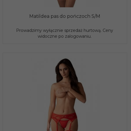
Matildea pas do pończoch S/M
Prowadzimy wyłącznie sprzedaż hurtową. Ceny
widoczne po zalogowaniu.