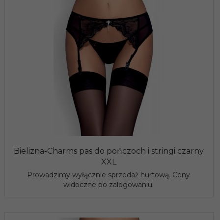
Bielizna-Charms pas do pończoch i stringi czarny
XXL
Prowadzimy wyłącznie sprzedaż hurtową. Ceny
widoczne po zalogowaniu.