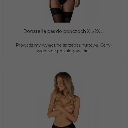
Donarella pas do pończoch XL/2XL
Prowadzimy wyłącznie sprzedaż hurtową. Ceny
widoczne po zalogowaniu.