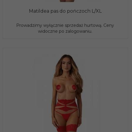
Matildea pas do pończoch L/XL
Prowadzimy wyłącznie sprzedaż hurtową. Ceny
widoczne po zalogowaniu.