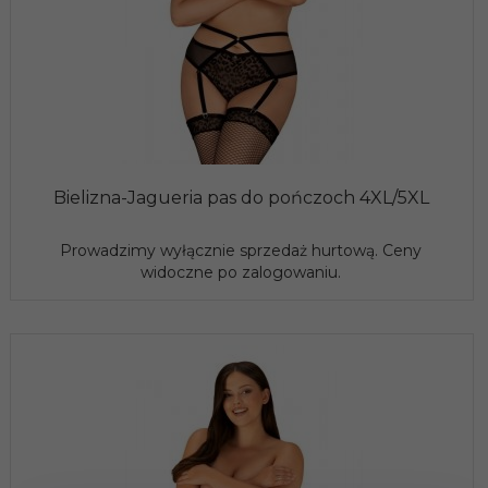
Bielizna-Jagueria pas do pończoch 4XL/5XL
Prowadzimy wyłącznie sprzedaż hurtową. Ceny
widoczne po zalogowaniu.