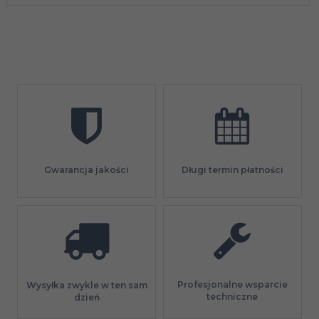
Gwarancja jakości
Długi termin płatności
Profesjonalne wsparcie
Wysyłka zwykle w ten sam
techniczne
dzień