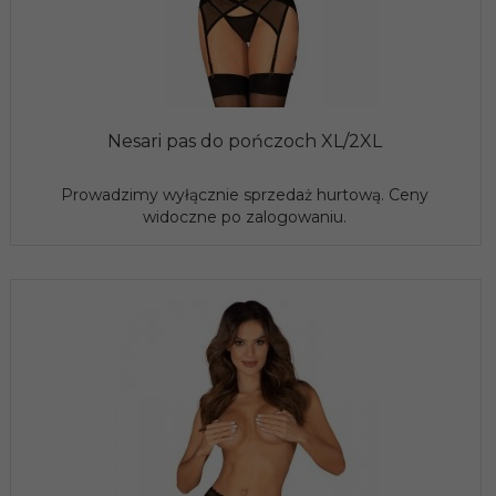
Nesari pas do pończoch XL/2XL
Prowadzimy wyłącznie sprzedaż hurtową. Ceny
widoczne po zalogowaniu.