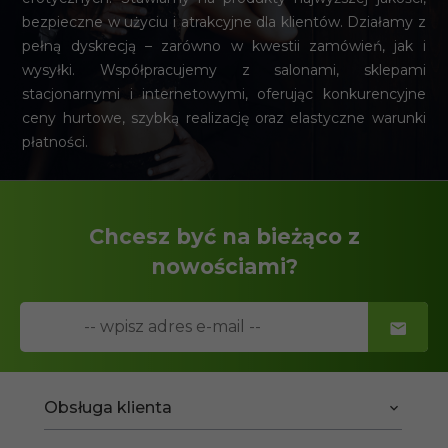
bezpieczne w użyciu i atrakcyjne dla klientów. Działamy z
pełną dyskrecją – zarówno w kwestii zamówień, jak i
wysyłki. Współpracujemy z salonami, sklepami
stacjonarnymi i internetowymi, oferując konkurencyjne
ceny hurtowe, szybką realizację oraz elastyczne warunki
płatności.
Chcesz być na bieżąco z
nowościami?
Obsługa klienta