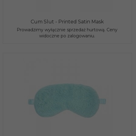
Cum Slut - Printed Satin Mask
Prowadzimy wyłącznie sprzedaż hurtową. Ceny
widoczne po zalogowaniu.