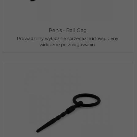
Penis - Ball Gag
Prowadzimy wyłącznie sprzedaż hurtową. Ceny
widoczne po zalogowaniu.