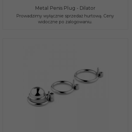
Metal Penis Plug - Dilator
Prowadzimy wyłącznie sprzedaż hurtową. Ceny
widoczne po zalogowaniu.