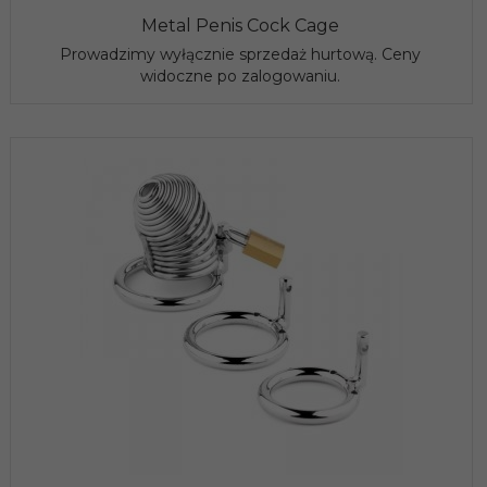
Metal Penis Cock Cage
Prowadzimy wyłącznie sprzedaż hurtową. Ceny
widoczne po zalogowaniu.