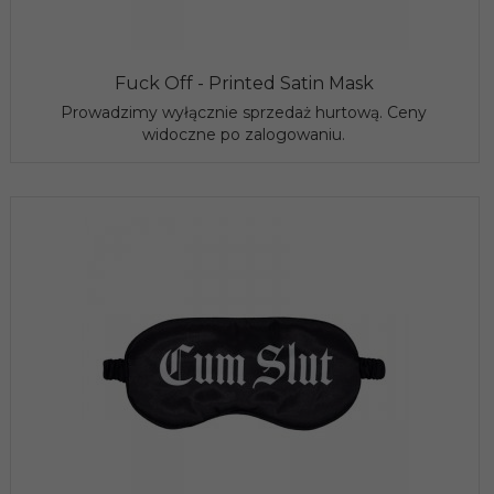
Fuck Off - Printed Satin Mask
Prowadzimy wyłącznie sprzedaż hurtową. Ceny
widoczne po zalogowaniu.