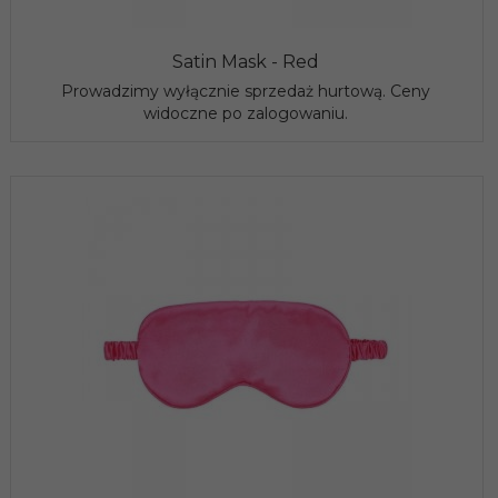
Satin Mask - Red
Prowadzimy wyłącznie sprzedaż hurtową. Ceny
widoczne po zalogowaniu.