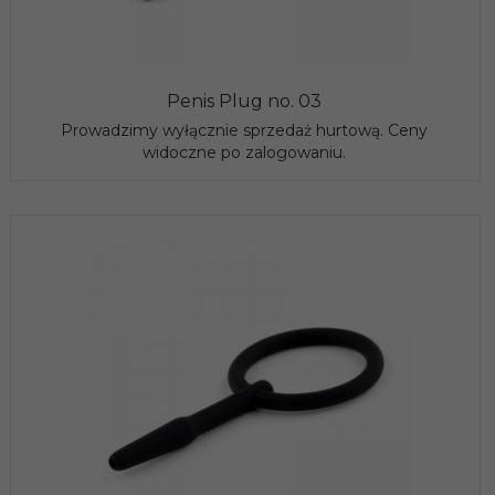
Penis Plug no. 03
Prowadzimy wyłącznie sprzedaż hurtową. Ceny
widoczne po zalogowaniu.