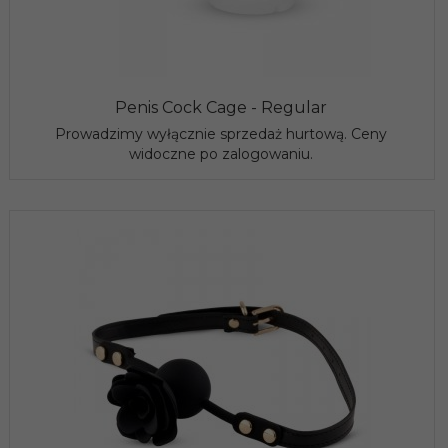
Penis Cock Cage - Regular
Prowadzimy wyłącznie sprzedaż hurtową. Ceny
widoczne po zalogowaniu.