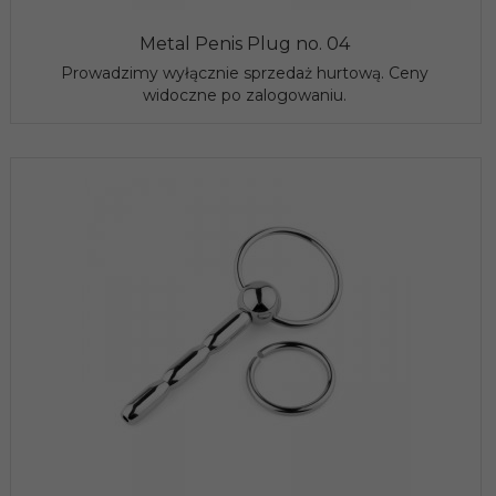
Metal Penis Plug no. 04
Prowadzimy wyłącznie sprzedaż hurtową. Ceny
widoczne po zalogowaniu.