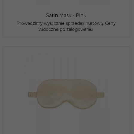
Satin Mask - Pink
Prowadzimy wyłącznie sprzedaż hurtową. Ceny
widoczne po zalogowaniu.