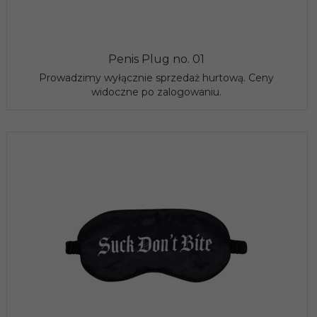
Penis Plug no. 01
Prowadzimy wyłącznie sprzedaż hurtową. Ceny
widoczne po zalogowaniu.