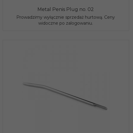
Metal Penis Plug no. 02
Prowadzimy wyłącznie sprzedaż hurtową. Ceny
widoczne po zalogowaniu.