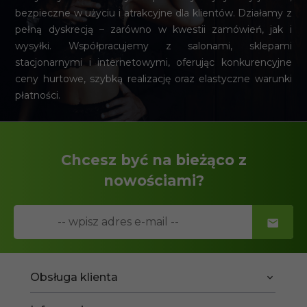
bezpieczne w użyciu i atrakcyjne dla klientów. Działamy z
pełną dyskrecją – zarówno w kwestii zamówień, jak i
wysyłki. Współpracujemy z salonami, sklepami
stacjonarnymi i internetowymi, oferując konkurencyjne
ceny hurtowe, szybką realizację oraz elastyczne warunki
płatności.
Chcesz być na bieżąco z
nowościami?
Obsługa klienta