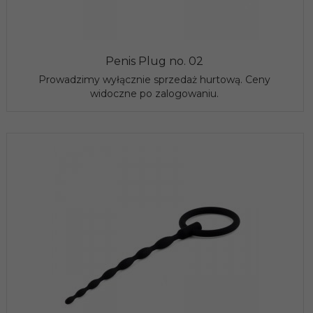
Penis Plug no. 02
Prowadzimy wyłącznie sprzedaż hurtową. Ceny
widoczne po zalogowaniu.