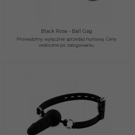
Black Rose - Ball Gag
Prowadzimy wyłącznie sprzedaż hurtową. Ceny
widoczne po zalogowaniu.