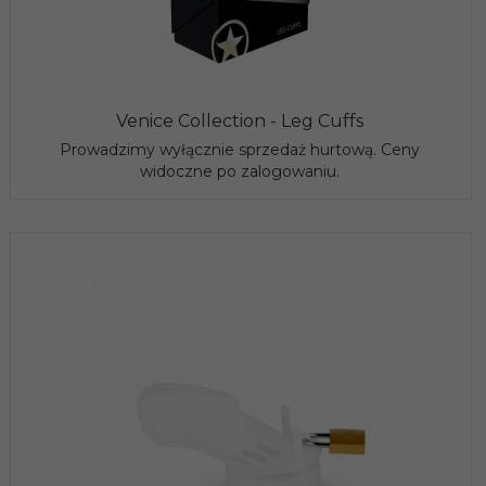
Venice Collection - Leg Cuffs
Prowadzimy wyłącznie sprzedaż hurtową. Ceny
widoczne po zalogowaniu.