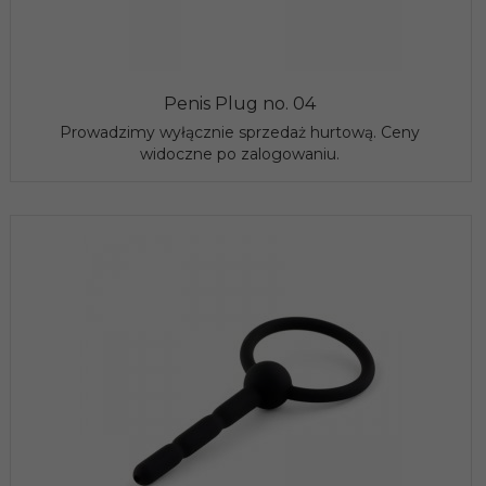
Penis Plug no. 04
Prowadzimy wyłącznie sprzedaż hurtową. Ceny
widoczne po zalogowaniu.