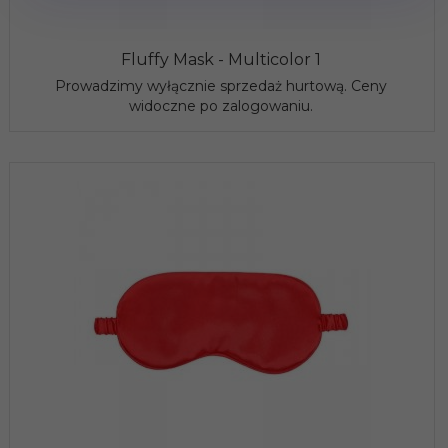
Fluffy Mask - Multicolor 1
Prowadzimy wyłącznie sprzedaż hurtową. Ceny
widoczne po zalogowaniu.