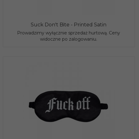
Suck Don't Bite - Printed Satin
Prowadzimy wyłącznie sprzedaż hurtową. Ceny
widoczne po zalogowaniu.