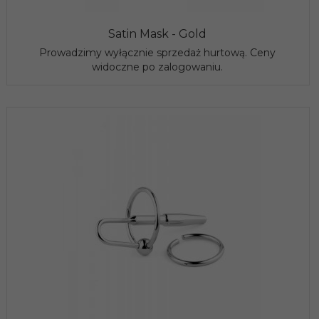
Satin Mask - Gold
Prowadzimy wyłącznie sprzedaż hurtową. Ceny
widoczne po zalogowaniu.