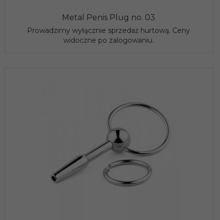
Metal Penis Plug no. 03
Prowadzimy wyłącznie sprzedaż hurtową. Ceny
widoczne po zalogowaniu.