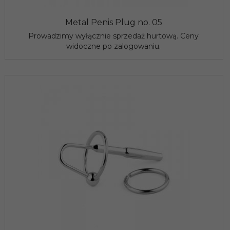
Metal Penis Plug no. 05
Prowadzimy wyłącznie sprzedaż hurtową. Ceny
widoczne po zalogowaniu.