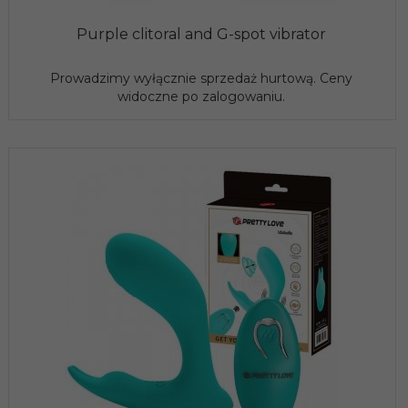
Purple clitoral and G-spot vibrator
Prowadzimy wyłącznie sprzedaż hurtową. Ceny
widoczne po zalogowaniu.