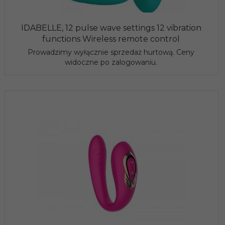
IDABELLE, 12 pulse wave settings 12 vibration
functions Wireless remote control
Prowadzimy wyłącznie sprzedaż hurtową. Ceny
widoczne po zalogowaniu.