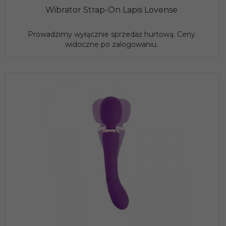
Wibrator Strap-On Lapis Lovense
Prowadzimy wyłącznie sprzedaż hurtową. Ceny
widoczne po zalogowaniu.