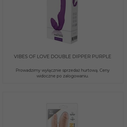
VIBES OF LOVE DOUBLE DIPPER PURPLE
Prowadzimy wyłącznie sprzedaż hurtową. Ceny
widoczne po zalogowaniu.