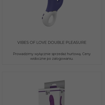
VIBES OF LOVE DOUBLE PLEASURE
Prowadzimy wyłącznie sprzedaż hurtową. Ceny
widoczne po zalogowaniu.