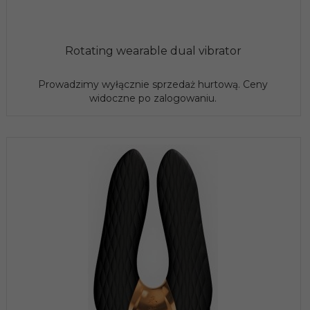
Rotating wearable dual vibrator
Prowadzimy wyłącznie sprzedaż hurtową. Ceny
widoczne po zalogowaniu.