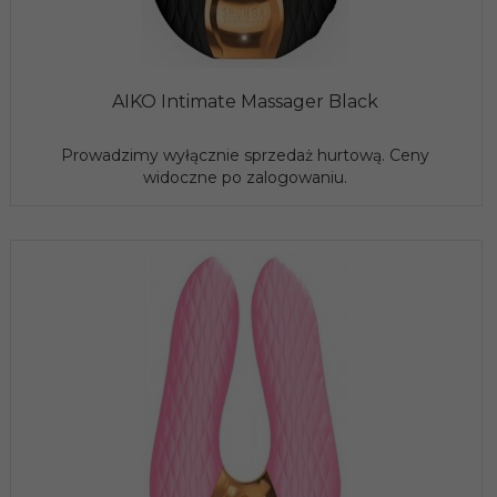
AIKO Intimate Massager Black
Prowadzimy wyłącznie sprzedaż hurtową. Ceny
widoczne po zalogowaniu.