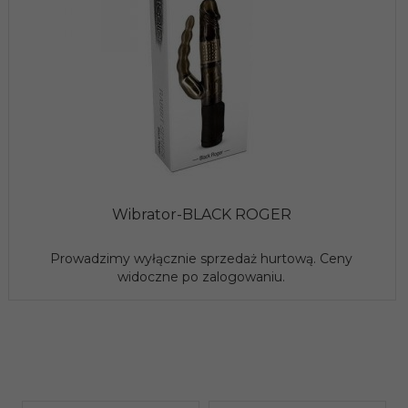
Wibrator-BLACK ROGER
Prowadzimy wyłącznie sprzedaż hurtową. Ceny
widoczne po zalogowaniu.