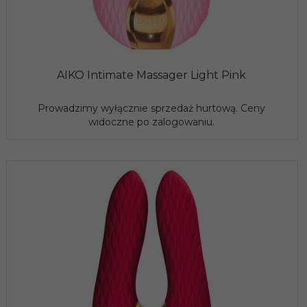
AIKO Intimate Massager Light Pink
Prowadzimy wyłącznie sprzedaż hurtową. Ceny
widoczne po zalogowaniu.