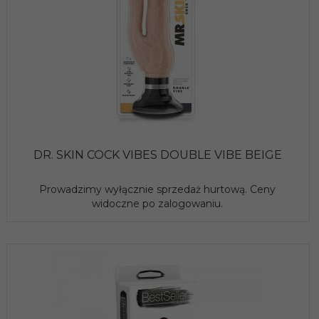
DR. SKIN COCK VIBES DOUBLE VIBE BEIGE
Prowadzimy wyłącznie sprzedaż hurtową. Ceny
widoczne po zalogowaniu.