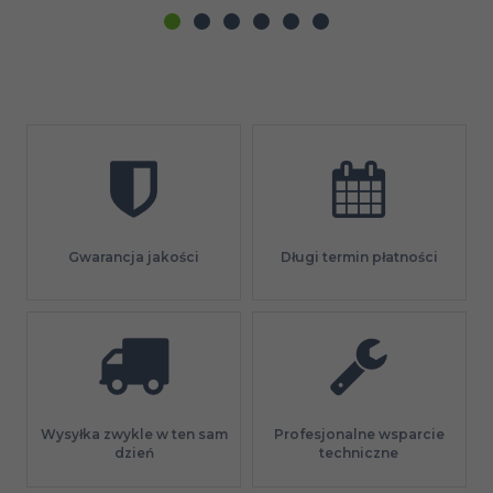
Gwarancja jakości
Długi termin płatności
Profesjonalne wsparcie
Wysyłka zwykle w ten sam
techniczne
dzień