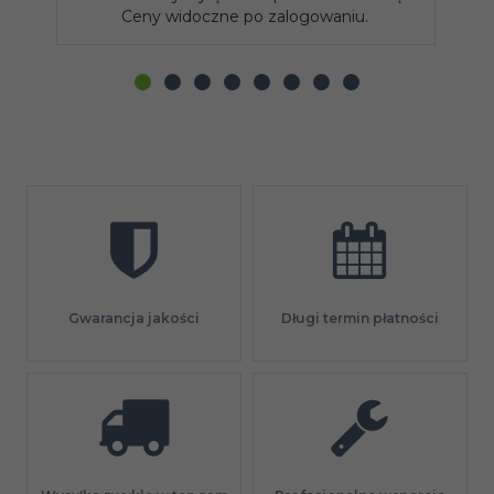
Ceny widoczne po zalogowaniu.
Gwarancja jakości
Długi termin płatności