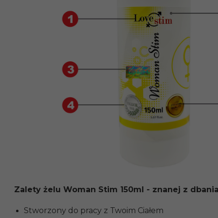
Zalety żelu Woman Stim 150ml - znanej z dbania
Stworzony do pracy z Twoim Ciałem