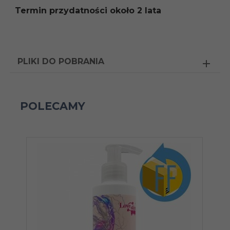
Termin przydatności około 2 lata
PLIKI DO POBRANIA
POLECAMY