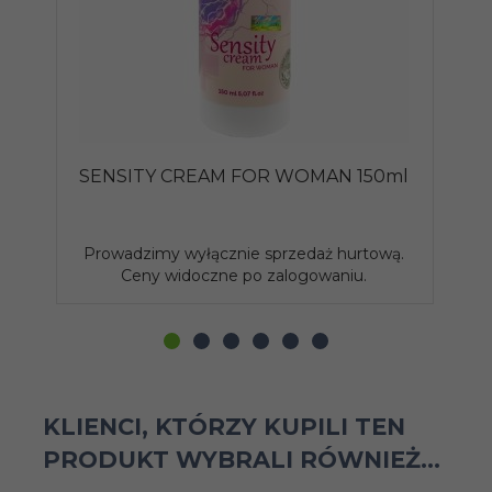
SENSITY CREAM FOR WOMAN 150ml
Ż
Prowadzimy wyłącznie sprzedaż hurtową.
P
Ceny widoczne po zalogowaniu.
KLIENCI, KTÓRZY KUPILI TEN
PRODUKT WYBRALI RÓWNIEŻ...