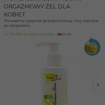
ORGAZMOWY ŻEL DLA
KOBIET
Prowadzimy wyłącznie sprzedaż hurtową. Ceny widoczne
po zalogowaniu.
Produkt w ciągłej sprzedaży
30 szt.