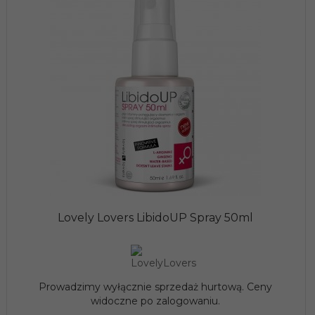
Lovely Lovers LibidoUP Spray 50ml
Prowadzimy wyłącznie sprzedaż hurtową. Ceny
widoczne po zalogowaniu.