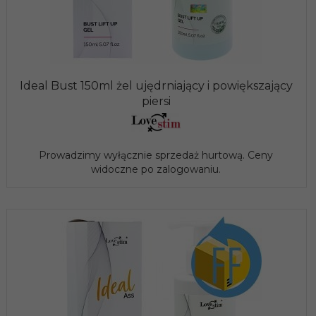
Ideal Bust 150ml żel ujędrniający i powiększający
piersi
Prowadzimy wyłącznie sprzedaż hurtową. Ceny
widoczne po zalogowaniu.