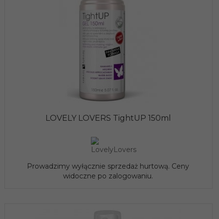
LOVELY LOVERS TightUP 150ml
Prowadzimy wyłącznie sprzedaż hurtową. Ceny
widoczne po zalogowaniu.