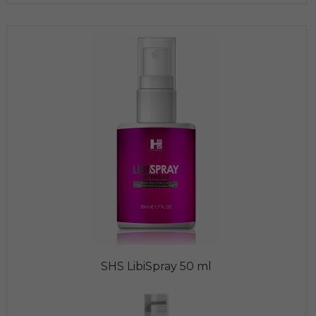
SHS LibiSpray 50 ml