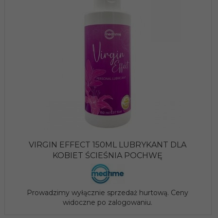
VIRGIN EFFECT 150ML LUBRYKANT DLA
KOBIET ŚCIEŚNIA POCHWĘ
Prowadzimy wyłącznie sprzedaż hurtową. Ceny
widoczne po zalogowaniu.