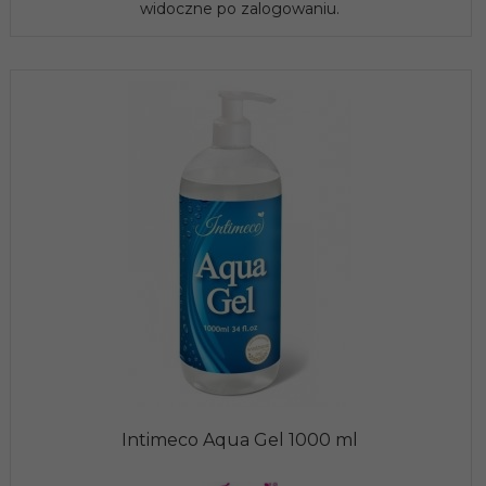
widoczne po zalogowaniu.
Intimeco Aqua Gel 1000 ml