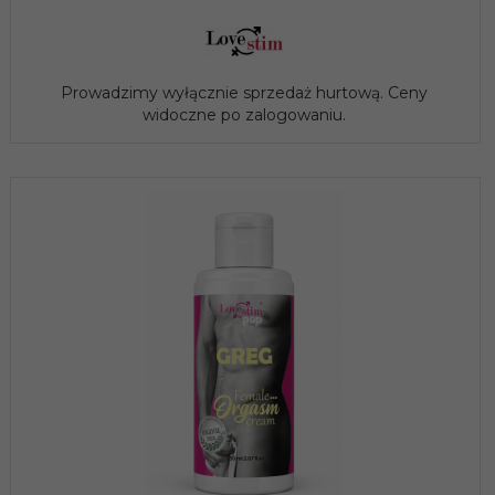
Prowadzimy wyłącznie sprzedaż hurtową. Ceny
widoczne po zalogowaniu.