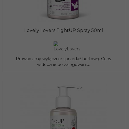
Lovely Lovers TightUP Spray 50ml
Prowadzimy wyłącznie sprzedaż hurtową. Ceny
widoczne po zalogowaniu.