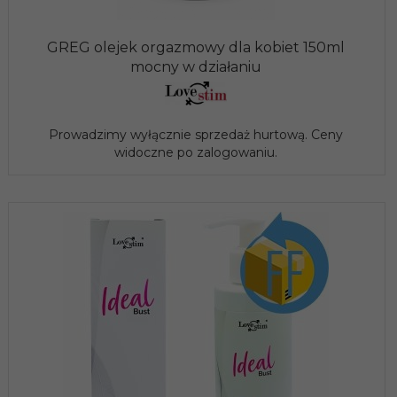
GREG olejek orgazmowy dla kobiet 150ml
mocny w działaniu
Prowadzimy wyłącznie sprzedaż hurtową. Ceny
widoczne po zalogowaniu.