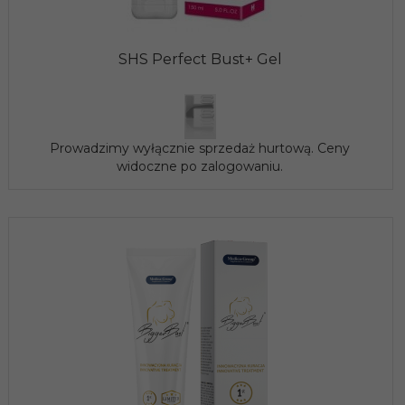
SHS Perfect Bust+ Gel
Prowadzimy wyłącznie sprzedaż hurtową. Ceny
widoczne po zalogowaniu.