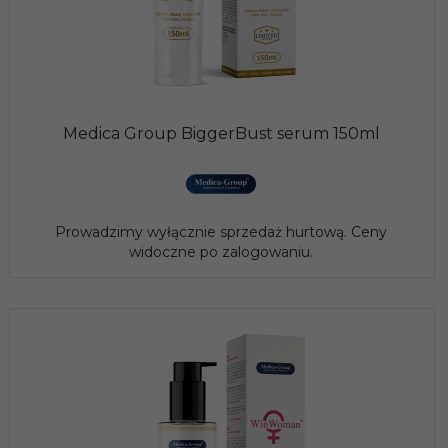
Medica Group BiggerBust serum 150ml
Prowadzimy wyłącznie sprzedaż hurtową. Ceny
widoczne po zalogowaniu.