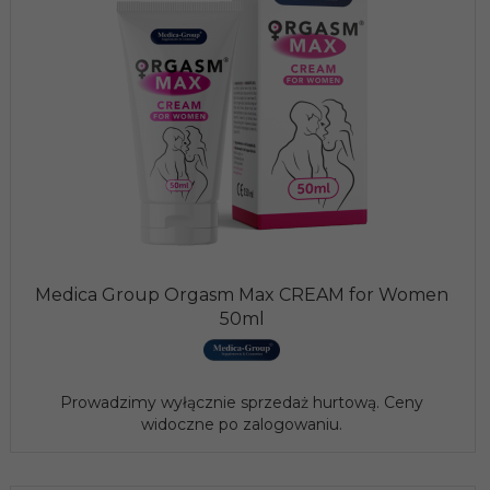
Medica Group Orgasm Max CREAM for Women
50ml
Prowadzimy wyłącznie sprzedaż hurtową. Ceny
widoczne po zalogowaniu.