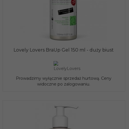
Lovely Lovers BraUp Gel 150 ml - duży biust
Prowadzimy wyłącznie sprzedaż hurtową. Ceny
widoczne po zalogowaniu.