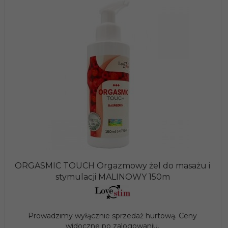
ORGASMIC TOUCH Orgazmowy żel do masażu i
stymulacji MALINOWY 150m
Prowadzimy wyłącznie sprzedaż hurtową. Ceny
widoczne po zalogowaniu.