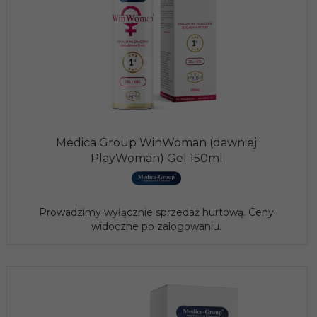
Medica Group WinWoman (dawniej
PlayWoman) Gel 150ml
Prowadzimy wyłącznie sprzedaż hurtową. Ceny
widoczne po zalogowaniu.