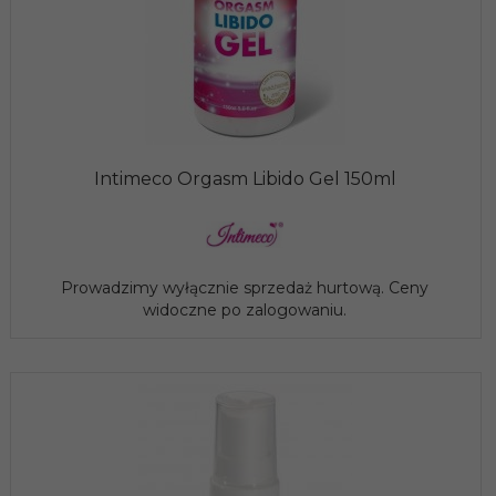
Intimeco Orgasm Libido Gel 150ml
Prowadzimy wyłącznie sprzedaż hurtową. Ceny
widoczne po zalogowaniu.