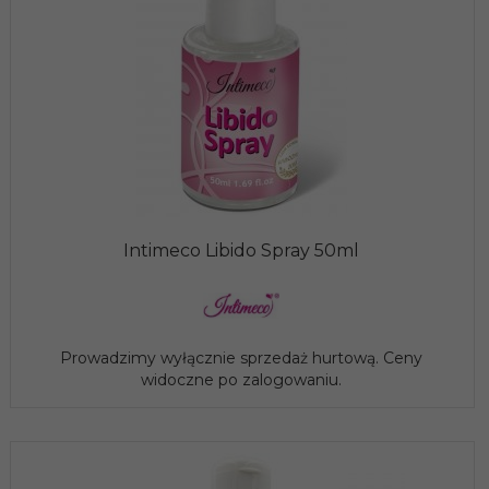
Intimeco Libido Spray 50ml
Prowadzimy wyłącznie sprzedaż hurtową. Ceny
widoczne po zalogowaniu.