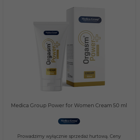
Medica Group Power for Women Cream 50 ml
Prowadzimy wyłącznie sprzedaż hurtową. Ceny