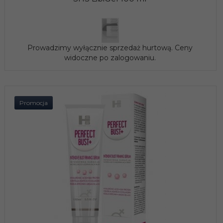
Prowadzimy wyłącznie sprzedaż hurtową. Ceny
widoczne po zalogowaniu.
Promocja