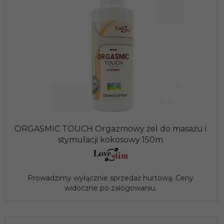
ORGASMIC TOUCH Orgazmowy żel do masażu i
stymulacji kokosowy 150m
Prowadzimy wyłącznie sprzedaż hurtową. Ceny
widoczne po zalogowaniu.