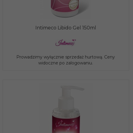
Intimeco Libido Gel 150ml
Prowadzimy wyłącznie sprzedaż hurtową. Ceny
widoczne po zalogowaniu.