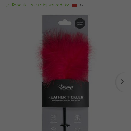
Produkt w ciągłej sprzedaży
13 szt.