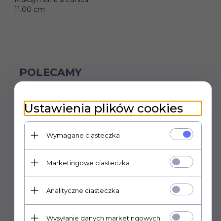
11,00 cm
POLECAMY
Ustawienia plików cookies
Wymagane ciasteczka
Marketingowe ciasteczka
Analityczne ciasteczka
Wysyłanie danych marketingowych