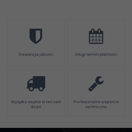
Gwarancja jakości
Długi termin płatności
Profesjonalne wsparcie
Wysyłka zwykle w ten sam
techniczne
dzień