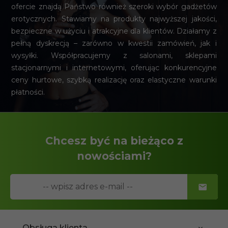
ofercie znajdą Państwo również szeroki wybór gadżetów
erotycznych. Stawiamy na produkty najwyższej jakości,
bezpieczne w użyciu i atrakcyjne dla klientów. Działamy z
pełną dyskrecją – zarówno w kwestii zamówień, jak i
wysyłki. Współpracujemy z salonami, sklepami
stacjonarnymi i internetowymi, oferując konkurencyjne
ceny hurtowe, szybką realizację oraz elastyczne warunki
płatności.
Chcesz być na bieżąco z
nowościami?
Obsługa klienta