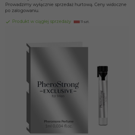
Prowadzimy wyłącznie sprzedaż hurtową. Ceny widoczne
po zalogowaniu.
Produkt w ciągłej sprzedaży
11 szt.