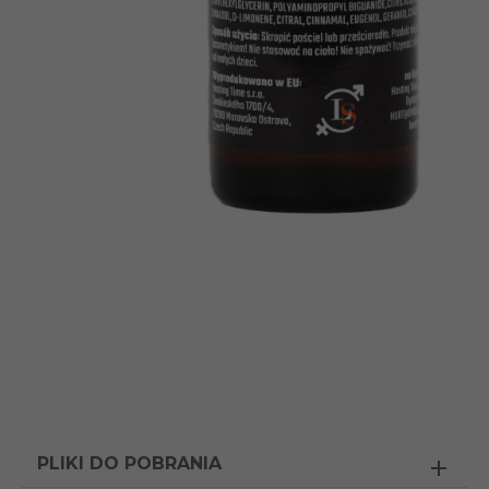
PLIKI DO POBRANIA