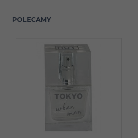
POLECAMY