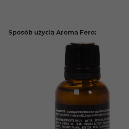
Sposób użycia Aroma Fero: