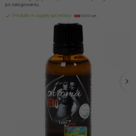
po zalogowaniu.
Produkt w ciągłej sprzedaży
1000 szt.