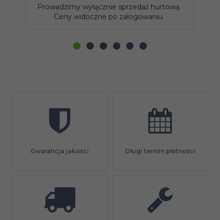
Prowadzimy wyłącznie sprzedaż hurtową.
P
Ceny widoczne po zalogowaniu.
Gwarancja jakości
Długi termin płatności