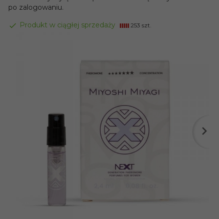
po zalogowaniu.
Produkt w ciągłej sprzedaży
253 szt.