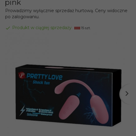
pink
Prowadzimy wyłącznie sprzedaż hurtową. Ceny widoczne
po zalogowaniu.
Produkt w ciągłej sprzedaży
15 szt.