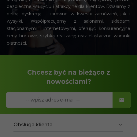
bezpieczne w użyciu i atrakcyjne dla klientów. Działamy z
pełną dyskrecją – zarówno w kwestii zamówień, jak i
wysyłki. Współpracujemy z salonami, sklepami
stacjonarnymi i internetowymi, oferując konkurencyjne
ceny hurtowe, szybką realizację oraz elastyczne warunki
płatności.
Chcesz być na bieżąco z
nowościami?
Obsługa klienta