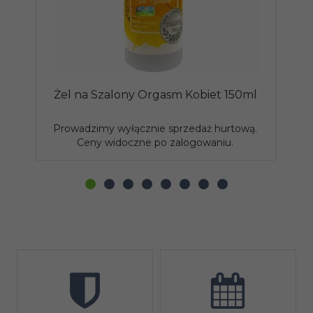
Żel na Szalony Orgasm Kobiet 150ml
Prowadzimy wyłącznie sprzedaż hurtową.
P
Ceny widoczne po zalogowaniu.