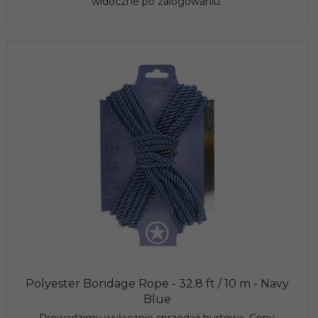
widoczne po zalogowaniu.
Polyester Bondage Rope - 32.8 ft / 10 m - Navy
Blue