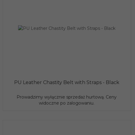
PU Leather Chastity Belt with Straps - Black
Prowadzimy wyłącznie sprzedaż hurtową. Ceny
widoczne po zalogowaniu.