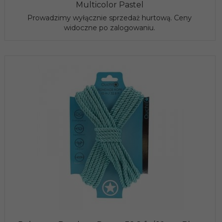
Multicolor Pastel
Prowadzimy wyłącznie sprzedaż hurtową. Ceny
widoczne po zalogowaniu.