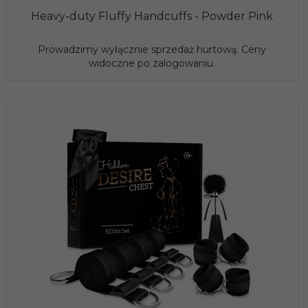
Heavy-duty Fluffy Handcuffs - Powder Pink
Prowadzimy wyłącznie sprzedaż hurtową. Ceny
widoczne po zalogowaniu.