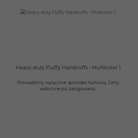
Heavy-duty Fluffy Handcuffs - Multicolor 1
Prowadzimy wyłącznie sprzedaż hurtową. Ceny
widoczne po zalogowaniu.