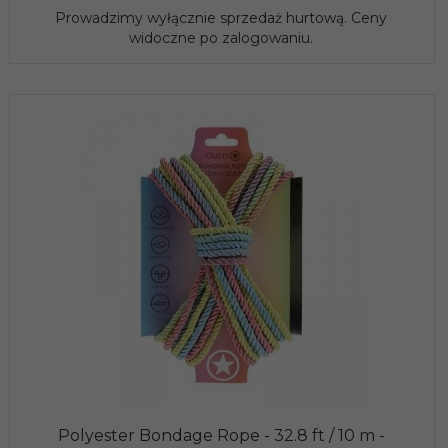
Prowadzimy wyłącznie sprzedaż hurtową. Ceny
widoczne po zalogowaniu.
Polyester Bondage Rope - 32.8 ft / 10 m -