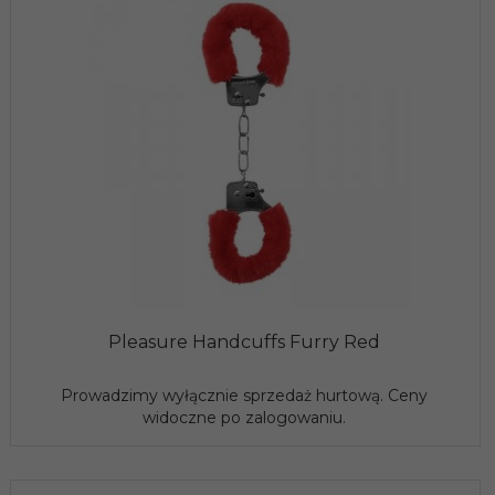
Pleasure Handcuffs Furry Red
Prowadzimy wyłącznie sprzedaż hurtową. Ceny
widoczne po zalogowaniu.