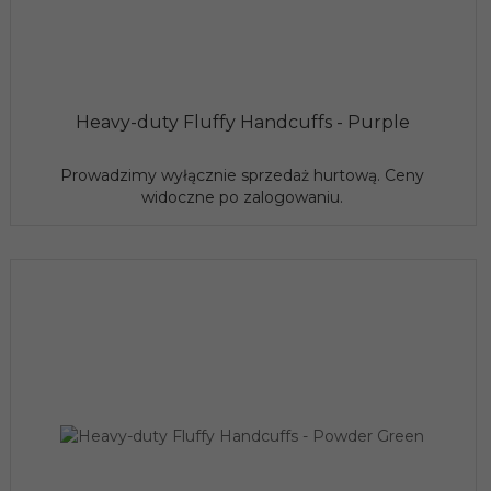
Heavy-duty Fluffy Handcuffs - Purple
Prowadzimy wyłącznie sprzedaż hurtową. Ceny
widoczne po zalogowaniu.