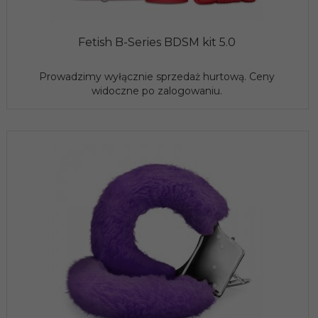
Fetish B-Series BDSM kit 5.0
Prowadzimy wyłącznie sprzedaż hurtową. Ceny
widoczne po zalogowaniu.