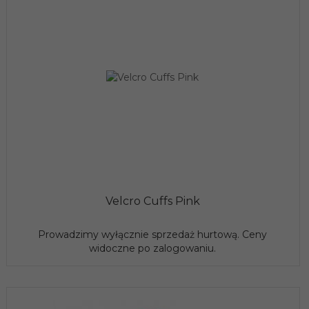
Velcro Cuffs Pink
Prowadzimy wyłącznie sprzedaż hurtową. Ceny
widoczne po zalogowaniu.