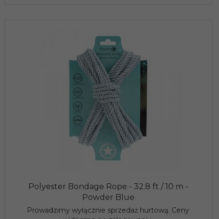
Polyester Bondage Rope - 32.8 ft / 10 m -
Powder Blue
Prowadzimy wyłącznie sprzedaż hurtową. Ceny