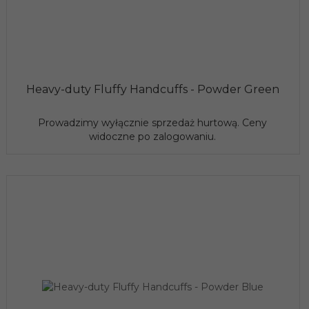
Heavy-duty Fluffy Handcuffs - Powder Green
Prowadzimy wyłącznie sprzedaż hurtową. Ceny
widoczne po zalogowaniu.