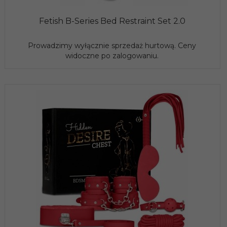
Fetish B-Series Bed Restraint Set 2.0
Prowadzimy wyłącznie sprzedaż hurtową. Ceny
widoczne po zalogowaniu.