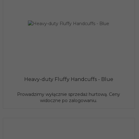
Heavy-duty Fluffy Handcuffs - Blue
Prowadzimy wyłącznie sprzedaż hurtową. Ceny
widoczne po zalogowaniu.