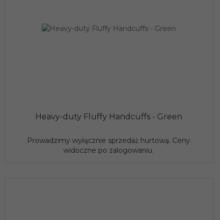
Heavy-duty Fluffy Handcuffs - Green
Prowadzimy wyłącznie sprzedaż hurtową. Ceny
widoczne po zalogowaniu.