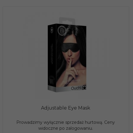
Adjustable Eye Mask
Prowadzimy wyłącznie sprzedaż hurtową. Ceny
widoczne po zalogowaniu.