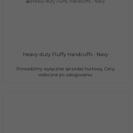
Heavy-duty Fluffy Handcuffs - Navy
Prowadzimy wyłącznie sprzedaż hurtową. Ceny
widoczne po zalogowaniu.