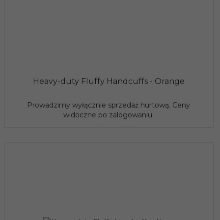
Heavy-duty Fluffy Handcuffs - Orange
Prowadzimy wyłącznie sprzedaż hurtową. Ceny
widoczne po zalogowaniu.