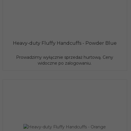
Heavy-duty Fluffy Handcuffs - Powder Blue
Prowadzimy wyłącznie sprzedaż hurtową. Ceny
widoczne po zalogowaniu.