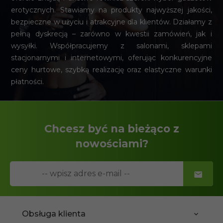
erotycznych. Stawiamy na produkty najwyższej jakości,
bezpieczne w użyciu i atrakcyjne dla klientów. Działamy z
pełną dyskrecją – zarówno w kwestii zamówień, jak i
wysyłki. Współpracujemy z salonami, sklepami
stacjonarnymi i internetowymi, oferując konkurencyjne
ceny hurtowe, szybką realizację oraz elastyczne warunki
płatności.
Chcesz być na bieżąco z
nowościami?
Obsługa klienta