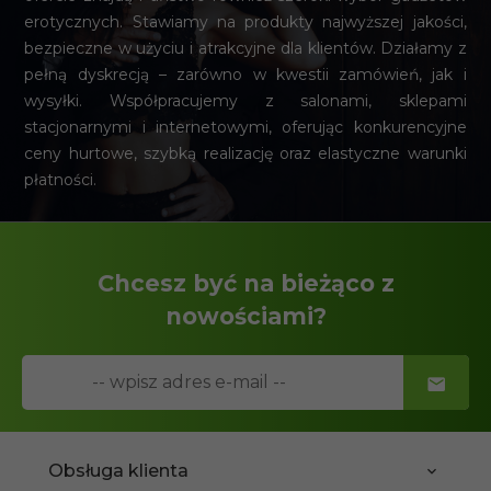
erotycznych. Stawiamy na produkty najwyższej jakości,
bezpieczne w użyciu i atrakcyjne dla klientów. Działamy z
pełną dyskrecją – zarówno w kwestii zamówień, jak i
wysyłki. Współpracujemy z salonami, sklepami
stacjonarnymi i internetowymi, oferując konkurencyjne
ceny hurtowe, szybką realizację oraz elastyczne warunki
płatności.
Chcesz być na bieżąco z
nowościami?
Obsługa klienta