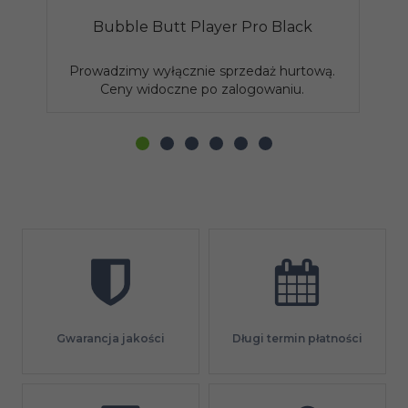
Bubble Butt Player Pro Black
Prowadzimy wyłącznie sprzedaż hurtową.
P
Ceny widoczne po zalogowaniu.
Gwarancja jakości
Długi termin płatności