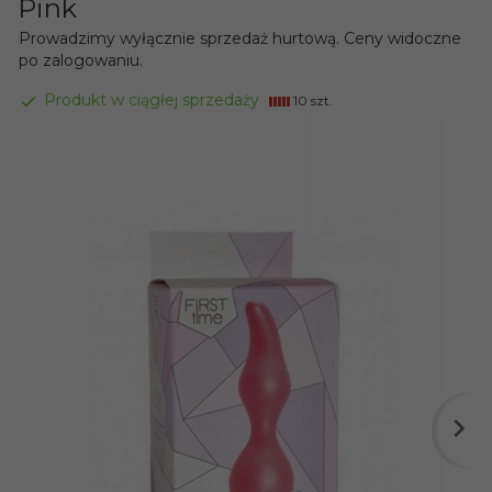
Pink
Prowadzimy wyłącznie sprzedaż hurtową. Ceny widoczne
po zalogowaniu.
Produkt w ciągłej sprzedaży
10 szt.