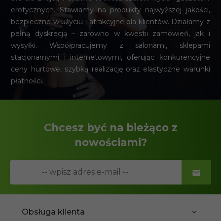
erotycznych. Stawiamy na produkty najwyższej jakości,
bezpieczne w użyciu i atrakcyjne dla klientów. Działamy z
pełną dyskrecją – zarówno w kwestii zamówień, jak i
wysyłki. Współpracujemy z salonami, sklepami
stacjonarnymi i internetowymi, oferując konkurencyjne
ceny hurtowe, szybką realizację oraz elastyczne warunki
płatności.
Chcesz być na bieżąco z
nowościami?
Obsługa klienta