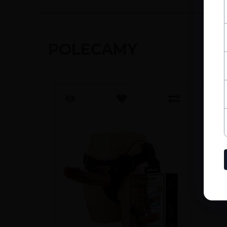
POLECAMY