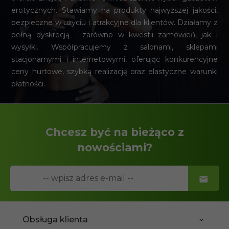
erotycznych. Stawiamy na produkty najwyższej jakości,
bezpieczne w użyciu i atrakcyjne dla klientów. Działamy z
pełną dyskrecją – zarówno w kwestii zamówień, jak i
wysyłki. Współpracujemy z salonami, sklepami
stacjonarnymi i internetowymi, oferując konkurencyjne
ceny hurtowe, szybką realizację oraz elastyczne warunki
płatności.
Chcesz być na bieżąco z
nowościami?
Obsługa klienta