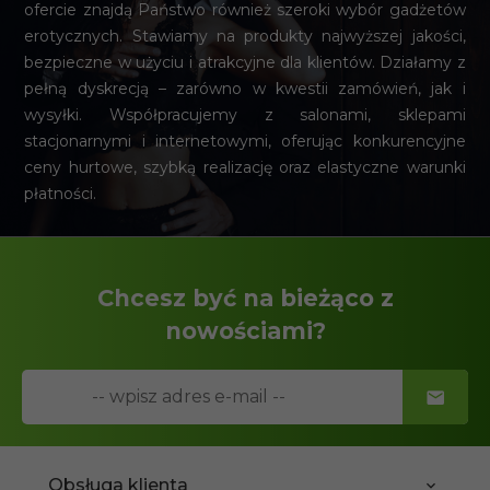
ofercie znajdą Państwo również szeroki wybór gadżetów
erotycznych. Stawiamy na produkty najwyższej jakości,
bezpieczne w użyciu i atrakcyjne dla klientów. Działamy z
pełną dyskrecją – zarówno w kwestii zamówień, jak i
wysyłki. Współpracujemy z salonami, sklepami
stacjonarnymi i internetowymi, oferując konkurencyjne
ceny hurtowe, szybką realizację oraz elastyczne warunki
płatności.
Chcesz być na bieżąco z
nowościami?
Obsługa klienta