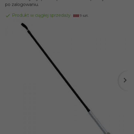
po zalogowaniu.
Produkt w ciągłej sprzedaży
9 szt.