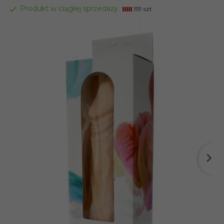
Produkt w ciągłej sprzedaży
159 szt.