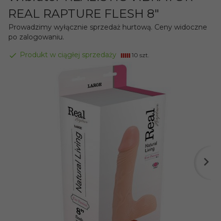
REAL RAPTURE FLESH 8"
Prowadzimy wyłącznie sprzedaż hurtową. Ceny widoczne
po zalogowaniu.
Produkt w ciągłej sprzedaży
10 szt.