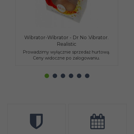
Wibrator-Wibrator - Dr No .Vibrator.
Realistic
Prowadzimy wyłącznie sprzedaż hurtową.
P
Ceny widoczne po zalogowaniu.