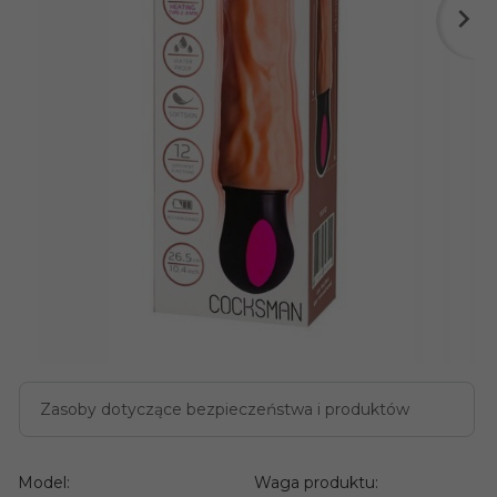
Zasoby dotyczące bezpieczeństwa i produktów
Model:
Waga produktu: