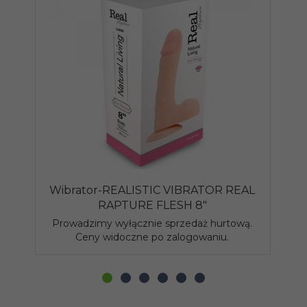
Wibrator-REALISTIC VIBRATOR REAL
RAPTURE FLESH 8"
Prowadzimy wyłącznie sprzedaż hurtową.
P
Ceny widoczne po zalogowaniu.