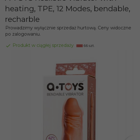
heating, TPE, 12 Modes, bendable,
recharble
Prowadzimy wyłącznie sprzedaż hurtową. Ceny widoczne
po zalogowaniu.
Produkt w ciągłej sprzedaży
66 szt.