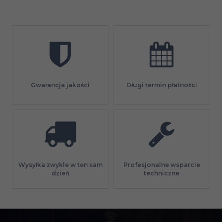
Gwarancja jakości
Długi termin płatności
Profesjonalne wsparcie
Wysyłka zwykle w ten sam
techniczne
dzień