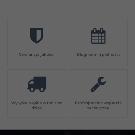
Gwarancja jakości
Długi termin płatności
Profesjonalne wsparcie
Wysyłka zwykle w ten sam
techniczne
dzień