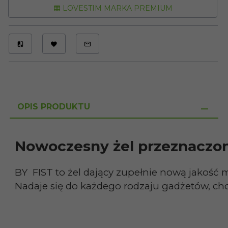
LOVESTIM MARKA PREMIUM
OPIS PRODUKTU
Nowoczesny żel przeznaczony
BY FIST to żel dający zupełnie nową jakość
Nadaje się do każdego rodzaju gadżetów, cho