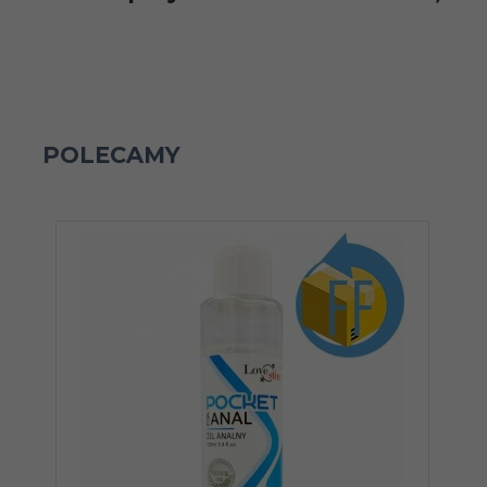
POLECAMY