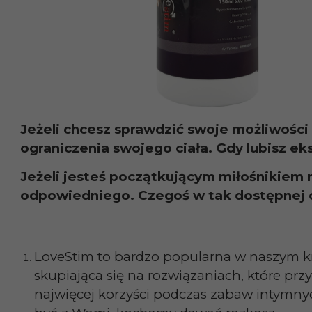
Jeżeli chcesz sprawdzić swoje możliwości 
ograniczenia swojego ciała. Gdy lubisz ek
Jeżeli jesteś początkującym miłośnikiem 
odpowiedniego. Czegoś w tak dostępnej 
LoveStim to bardzo popularna w naszym k
skupiająca się na rozwiązaniach, które prz
najwięcej korzyści podczas zabaw intymn