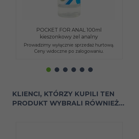
POCKET FOR ANAL 100ml
H
kieszonkowy żel analny
Prowadzimy wyłącznie sprzedaż hurtową.
P
Ceny widoczne po zalogowaniu.
KLIENCI, KTÓRZY KUPILI TEN
PRODUKT WYBRALI RÓWNIEŻ...