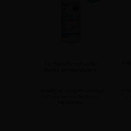
Size Stim Powiększenie
PRE
Penisa żel nagrodzony
Prowadzimy wyłącznie sprzedaż
Prow
hurtową. Ceny widoczne po
hu
zalogowaniu.