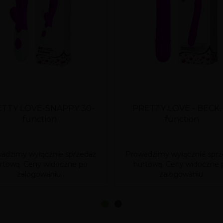
TTY LOVE-SNAPPY 30-
PRETTY LOVE - BECK, 
function
function
adzimy wyłącznie sprzedaż
Prowadzimy wyłącznie sprz
rtową. Ceny widoczne po
hurtową. Ceny widoczne 
zalogowaniu.
zalogowaniu.