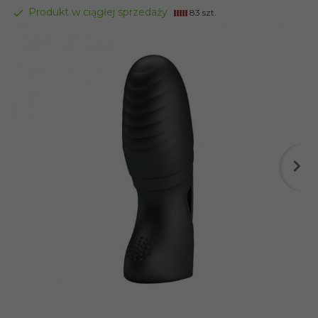
Produkt w ciągłej sprzedaży
83 szt.