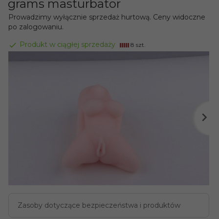
grams masturbator
Prowadzimy wyłącznie sprzedaż hurtową. Ceny widoczne
po zalogowaniu.
Produkt w ciągłej sprzedaży
8 szt.
Zasoby dotyczące bezpieczeństwa i produktów