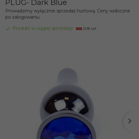
PLUG- Dark Blue
Prowadzimy wyłącznie sprzedaż hurtową. Ceny widoczne
po zalogowaniu.
Produkt w ciągłej sprzedaży
208 szt.