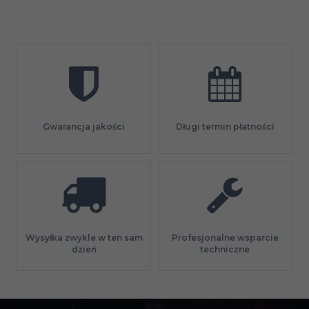
Gwarancja jakości
Długi termin płatności
Profesjonalne wsparcie
Wysyłka zwykle w ten sam
techniczne
dzień