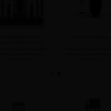
Pompka-Nipple & Clit
Clitoris Pump Basic
uckers Medium 2 pcs
adzimy wyłącznie sprzedaż
Prowadzimy wyłącznie sprz
rtową. Ceny widoczne po
hurtową. Ceny widoczne 
zalogowaniu.
zalogowaniu.