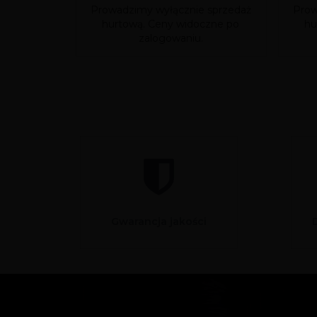
Prowadzimy wyłącznie sprzedaż
Prow
hurtową. Ceny widoczne po
hu
zalogowaniu.
Gwarancja jakości