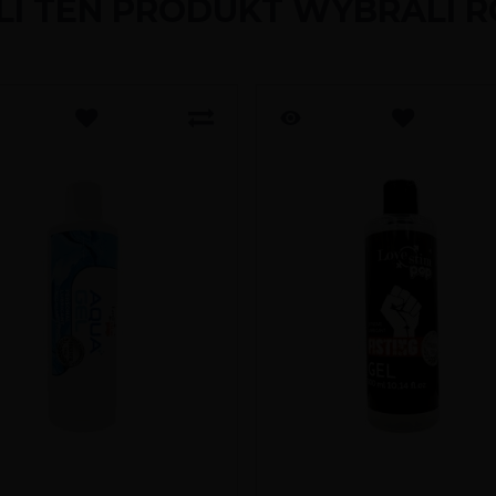
ILI TEN PRODUKT WYBRALI R