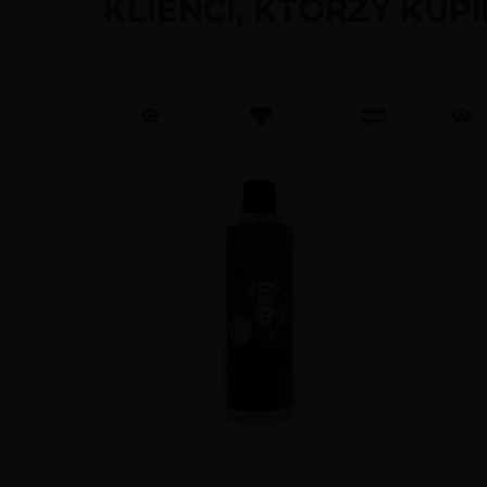
KLIENCI, KTÓRZY KUP