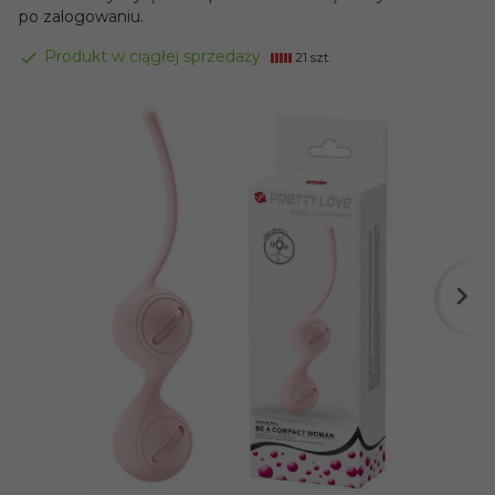
po zalogowaniu.
Produkt w ciągłej sprzedaży
21 szt.