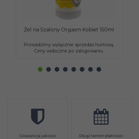
Żel na Szalony Orgasm Kobiet 150ml
Prowadzimy wyłącznie sprzedaż hurtową.
P
Ceny widoczne po zalogowaniu.
Gwarancja jakości
Długi termin płatności