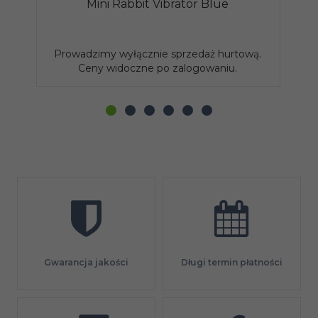
Mini Rabbit Vibrator Blue
Prowadzimy wyłącznie sprzedaż hurtową.
P
Ceny widoczne po zalogowaniu.
Gwarancja jakości
Długi termin płatności