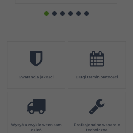
Gwarancja jakości
Długi termin płatności
Profesjonalne wsparcie
Wysyłka zwykle w ten sam
techniczne
dzień