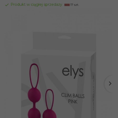
Produkt w ciągłej sprzedaży
17 szt.