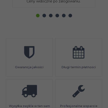
Ceny widoczne po zalogowaniu.
Gwarancja jakości
Długi termin płatności
Profesjonalne wsparcie
Wysyłka zwykle w ten sam