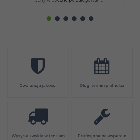
Gwarancja jakości
Długi termin płatności
Profesjonalne wsparcie
Wysyłka zwykle w ten sam