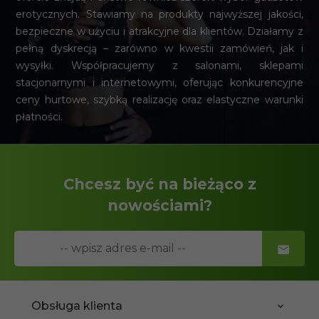
erotycznych. Stawiamy na produkty najwyższej jakości,
bezpieczne w użyciu i atrakcyjne dla klientów. Działamy z
pełną dyskrecją – zarówno w kwestii zamówień, jak i
wysyłki. Współpracujemy z salonami, sklepami
stacjonarnymi i internetowymi, oferując konkurencyjne
ceny hurtowe, szybką realizację oraz elastyczne warunki
płatności.
Chcesz być na bieżąco z
nowościami?
Obsługa klienta