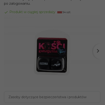
po zalogowaniu.
Produkt w ciągłej sprzedaży
54 szt.
Zasoby dotyczące bezpieczeństwa i produktów