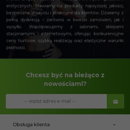
erotycznych. Stawiamy na produkty najwyższej jakości,
bezpieczne w użyciu i atrakcyjne dla klientów. Działamy z
pełną dyskrecją – zarówno w kwestii zamówień, jak i
wysyłki. Współpracujemy z salonami, sklepami
stacjonarnymi i internetowymi, oferując konkurencyjne
ceny hurtowe, szybką realizację oraz elastyczne warunki
płatności.
Chcesz być na bieżąco z
nowościami?
Obsługa klienta