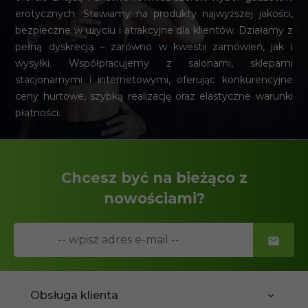
erotycznych. Stawiamy na produkty najwyższej jakości,
bezpieczne w użyciu i atrakcyjne dla klientów. Działamy z
pełną dyskrecją – zarówno w kwestii zamówień, jak i
wysyłki. Współpracujemy z salonami, sklepami
stacjonarnymi i internetowymi, oferując konkurencyjne
ceny hurtowe, szybką realizację oraz elastyczne warunki
płatności.
Chcesz być na bieżąco z
nowościami?
Obsługa klienta