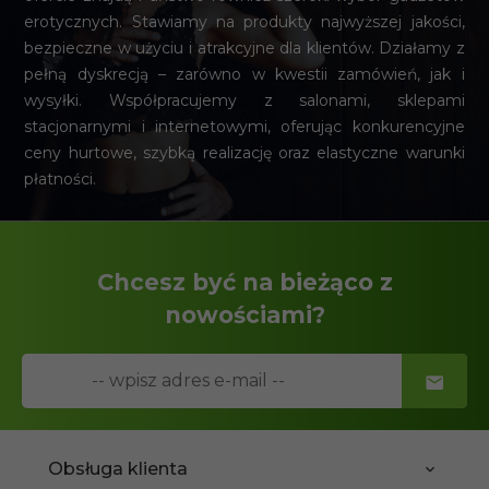
erotycznych. Stawiamy na produkty najwyższej jakości,
bezpieczne w użyciu i atrakcyjne dla klientów. Działamy z
pełną dyskrecją – zarówno w kwestii zamówień, jak i
wysyłki. Współpracujemy z salonami, sklepami
stacjonarnymi i internetowymi, oferując konkurencyjne
ceny hurtowe, szybką realizację oraz elastyczne warunki
płatności.
Chcesz być na bieżąco z
nowościami?
Obsługa klienta