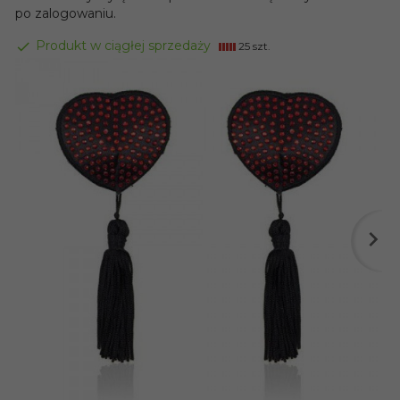
po zalogowaniu.
Produkt w ciągłej sprzedaży
25 szt.