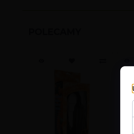
POLECAMY