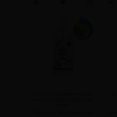
H2O UNI Lubrykant na bazie
Że
wody AQUA GEL 1000ml NIE
PLAMI
Prowadzimy wyłącznie sprzedaż
Prow