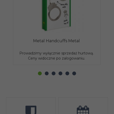
Metal Handcuffs Metal
Prowadzimy wyłącznie sprzedaż hurtową.
P
Ceny widoczne po zalogowaniu.