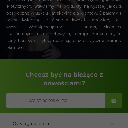
erotycznych. Stawiamy na produkty najwyższej jakości,
bezpieczne w użyciu i atrakcyjne dla klientów. Działamy z
pełną dyskrecją – zarówno w kwestii zamówień, jak i
wysyłki. Współpracujemy z salonami, sklepami
stacjonarnymi i internetowymi, oferując konkurencyjne
ceny hurtowe, szybką realizację oraz elastyczne warunki
płatności.
Chcesz być na bieżąco z
nowościami?
Obsługa klienta