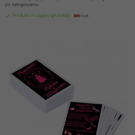
po zalogowaniu.
Produkt w ciągłej sprzedaży
6 szt.