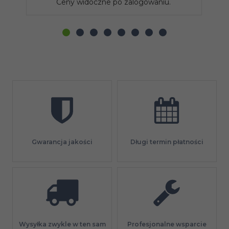
Ceny widoczne po zalogowaniu.
Gwarancja jakości
Długi termin płatności
Profesjonalne wsparcie
Wysyłka zwykle w ten sam