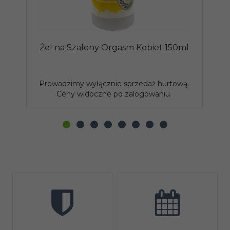
Żel na Szalony Orgasm Kobiet 150ml
Prowadzimy wyłącznie sprzedaż hurtową.
P
Ceny widoczne po zalogowaniu.