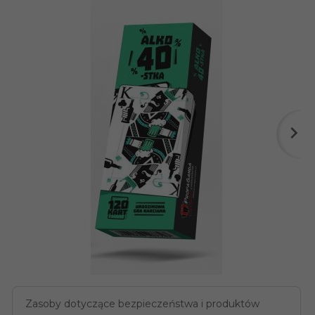
Zasoby dotyczące bezpieczeństwa i produktów