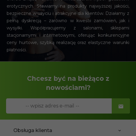
erotycznych. Stawiamy na produkty najwyższej jakości,
bezpieczne w użyciu i atrakcyjne dla klientów. Działamy z
pełną dyskrecją – zarówno w kwestii zamówień, jak i
wysyłki. Współpracujemy z salonami, sklepami
stacjonarnymi i internetowymi, oferując konkurencyjne
ceny hurtowe, szybką realizację oraz elastyczne warunki
płatności.
Chcesz być na bieżąco z
nowościami?
Obsługa klienta