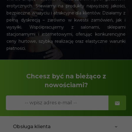
erotycznych. Stawiamy na produkty najwyższej jakości,
bezpieczne w użyciu i atrakcyjne dla klientów. Działamy z
pełną dyskrecją – zarówno w kwestii zamówień, jak i
wysyłki. Współpracujemy z salonami, sklepami
stacjonarnymi i internetowymi, oferując konkurencyjne
ceny hurtowe, szybką realizację oraz elastyczne warunki
płatności.
Chcesz być na bieżąco z
nowościami?
Obsługa klienta