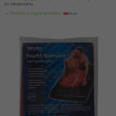
po zalogowaniu.
Produkt w ciągłej sprzedaży
13 szt.