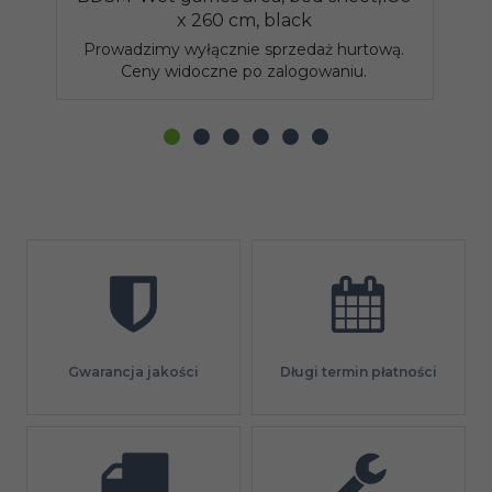
x 260 cm, black
Prowadzimy wyłącznie sprzedaż hurtową.
P
Ceny widoczne po zalogowaniu.
Gwarancja jakości
Długi termin płatności